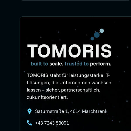
TOMORIS steht für leistungsstarke IT-
Lösungen, die Unternehmen wachsen
lassen – sicher, partnerschaftlich,
zukunftsorientiert.
Saturnstraße 1, 4614 Marchtrenk
+43 7243 53091