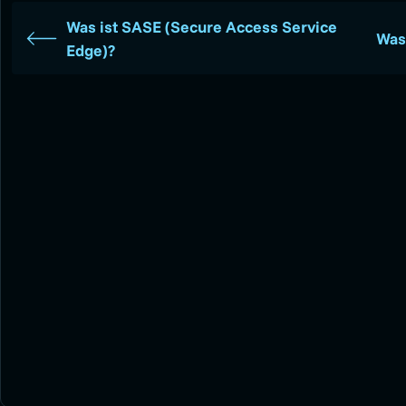
Was ist SASE (Secure Access Service
Was 
Edge)?