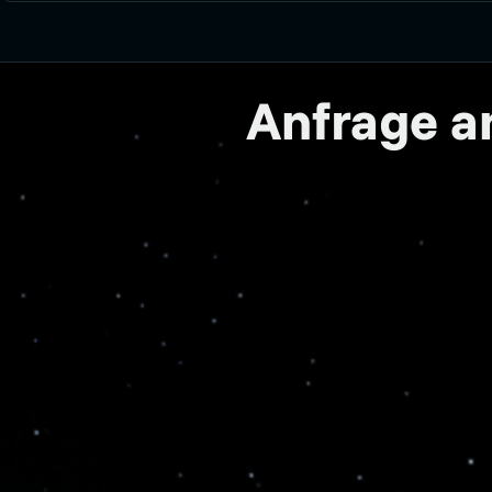
Anfrage 