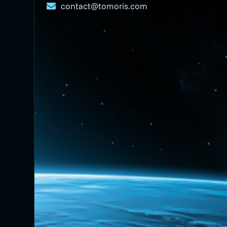
contact@tomoris.com