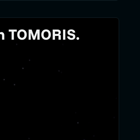
an TOMORIS.