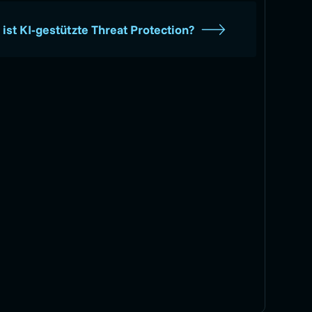
ist KI-gestützte Threat Protection?