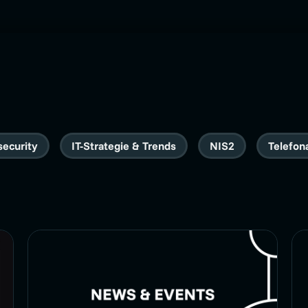
security
IT-Strategie & Trends
NIS2
Telefon