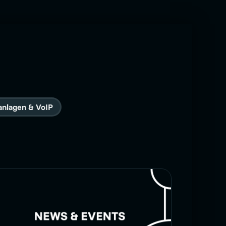
anlagen & VoIP