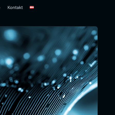
e
Kontakt