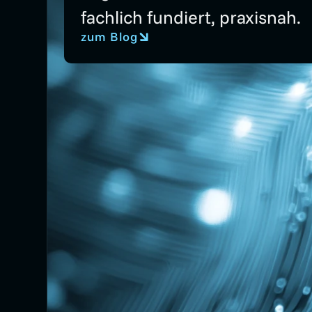
fachlich fundiert, praxisnah.
zum Blog