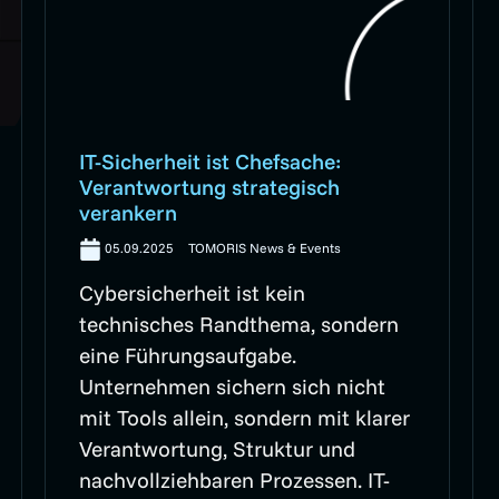
IT-Sicherheit ist Chefsache:
Verantwortung strategisch
verankern
05.09.2025
TOMORIS News & Events
Cybersicherheit ist kein
technisches Randthema, sondern
eine Führungsaufgabe.
Unternehmen sichern sich nicht
mit Tools allein, sondern mit klarer
Verantwortung, Struktur und
nachvollziehbaren Prozessen. IT-