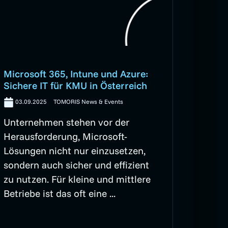
Microsoft 365, Intune und Azure:
Sichere IT für KMU in Österreich
03.09.2025
TOMORIS News & Events
Unternehmen stehen vor der
Herausforderung, Microsoft-
Lösungen nicht nur einzusetzen,
sondern auch sicher und effizient
zu nutzen. Für kleine und mittlere
Betriebe ist das oft eine ...