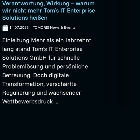
Verantwortung, Wirkung – warum
wir nicht mehr Tom’s IT Enterprise
Solutions heißen
14.07.2025
TOMORIS News & Events
Einleitung Mehr als ein Jahrzehnt
lang stand Tom’s IT Enterprise
Solutions GmbH für schnelle
Problemlösung und persönliche
Betreuung. Doch digitale
Transformation, verschärfte
Regulierung und wachsender
Wettbewerbsdruck ...
Artikel lesen