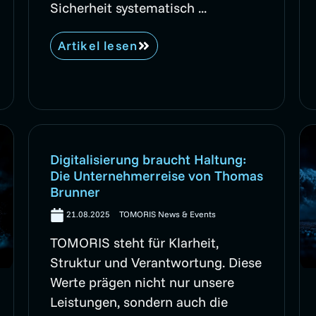
Sicherheit systematisch ...
Artikel lesen
Digitalisierung braucht Haltung:
Die Unternehmerreise von Thomas
Brunner
21.08.2025
TOMORIS News & Events
TOMORIS steht für Klarheit,
Struktur und Verantwortung. Diese
Werte prägen nicht nur unsere
Leistungen, sondern auch die