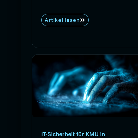
Artikel lesen
IT-Sicherheit für KMU in