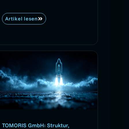
Artikel lesen
TOMORIS GmbH: Struktur,