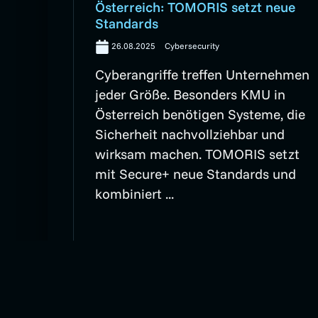
Österreich: TOMORIS setzt neue
Standards
26.08.2025
Cybersecurity
Cyberangriffe treffen Unternehmen
jeder Größe. Besonders KMU in
Österreich benötigen Systeme, die
Sicherheit nachvollziehbar und
wirksam machen. TOMORIS setzt
mit Secure+ neue Standards und
kombiniert ...
Artikel lesen