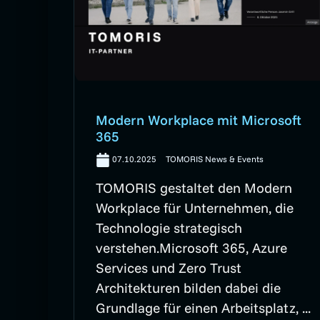
Modern Workplace mit Microsoft
365
07.10.2025
TOMORIS News & Events
TOMORIS gestaltet den Modern
Workplace für Unternehmen, die
Technologie strategisch
verstehen.Microsoft 365, Azure
Services und Zero Trust
Architekturen bilden dabei die
Grundlage für einen Arbeitsplatz, ...