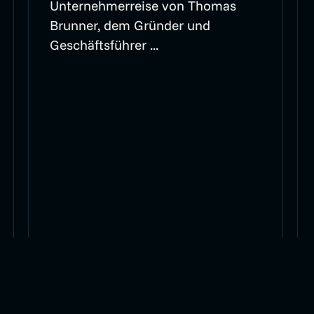
Unternehmerreise von Thomas
Brunner, dem Gründer und
Geschäftsführer ...
Artikel lesen