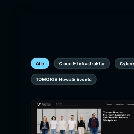
Alle
Cloud & Infrastruktur
Cyber
TOMORIS News & Events