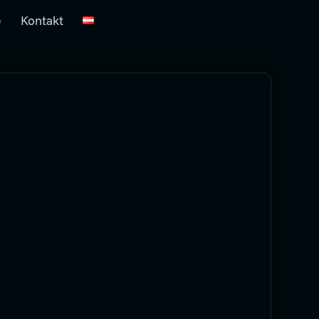
e
Kontakt