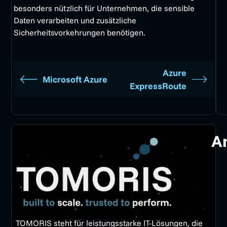
besonders nützlich für Unternehmen, die sensible
Daten verarbeiten und zusätzliche
Sicherheitsvorkehrungen benötigen.
Azure
Microsoft Azure
ExpressRoute
A
TOMORIS steht für leistungsstarke IT-Lösungen, die