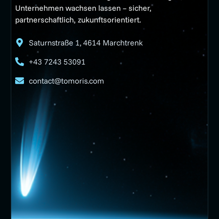
Unternehmen wachsen lassen – sicher,
partnerschaftlich, zukunftsorientiert.
Saturnstraße 1, 4614 Marchtrenk
+43 7243 53091
contact@tomoris.com