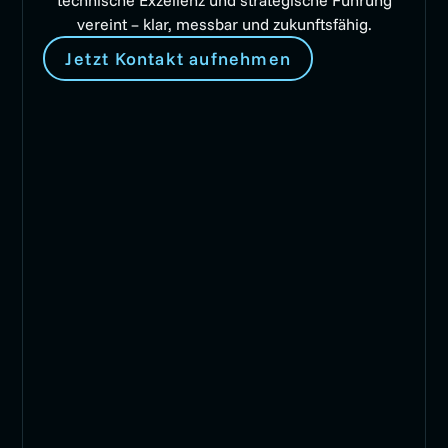
vereint – klar, messbar und zukunftsfähig.
Jetzt Kontakt aufnehmen