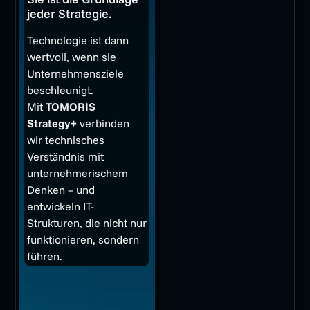
jeder Strategie.
Technologie ist dann
wertvoll, wenn sie
Unternehmensziele
beschleunigt.
Mit
TOMORIS
Strategy+
verbinden
wir technisches
Verständnis mit
unternehmerischem
Denken – und
entwickeln IT-
Strukturen, die nicht nur
funktionieren, sondern
führen.