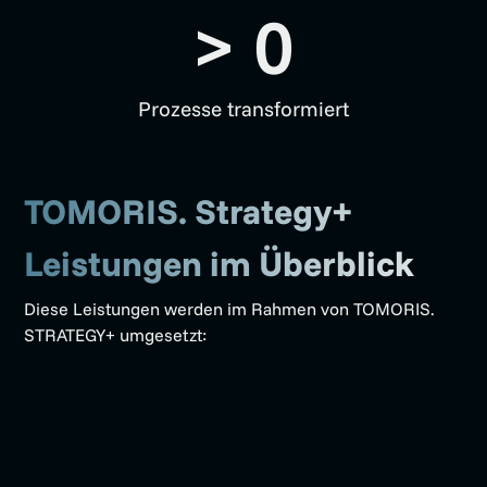
> 
0
Prozesse transformiert
TOMORIS. Strategy+
Leistungen im Überblick
Diese Leistungen werden im Rahmen von TOMORIS.
STRATEGY+ umgesetzt: