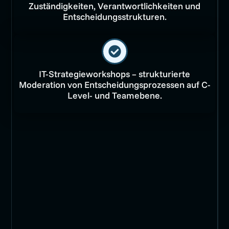
Zuständigkeiten, Verantwortlichkeiten und
Entscheidungsstrukturen.
IT-Strategieworkshops – strukturierte
Moderation von Entscheidungsprozessen auf C-
Level- und Teamebene.