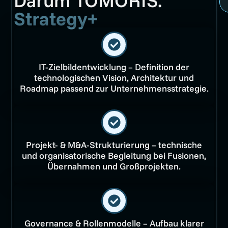
Strategy+
IT-Zielbildentwicklung – Definition der
technologischen Vision, Architektur und
Roadmap passend zur Unternehmensstrategie.
Projekt- & M&A-Strukturierung – technische
und organisatorische Begleitung bei Fusionen,
Übernahmen und Großprojekten.
Governance & Rollenmodelle – Aufbau klarer