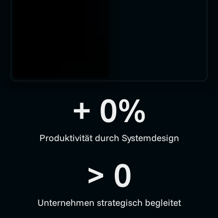
+ 
0
%
Produktivität durch Systemdesign
> 
0
Unternehmen strategisch begleitet