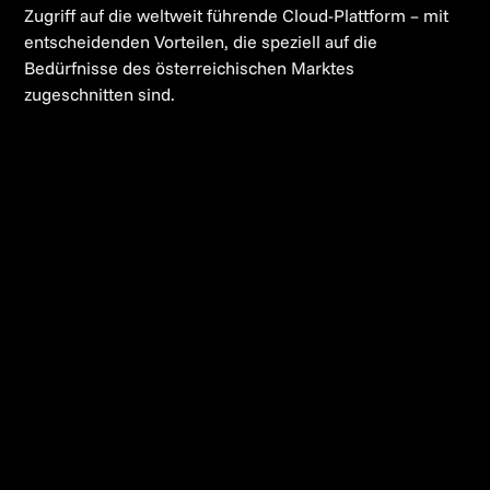
Zugriff auf die weltweit führende Cloud-Plattform – mit
entscheidenden Vorteilen, die speziell auf die
Bedürfnisse des österreichischen Marktes
zugeschnitten sind.