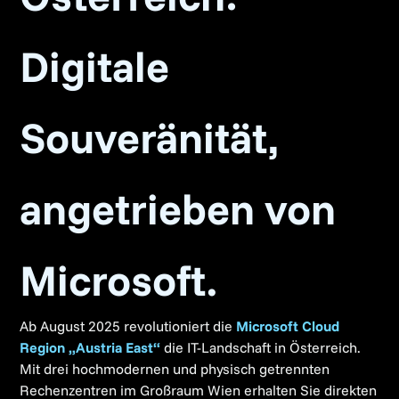
Digitale
Souveränität,
angetrieben von
Microsoft.
Ab August 2025 revolutioniert die
Microsoft Cloud
Region „Austria East“
die IT-Landschaft in Österreich.
Mit drei hochmodernen und physisch getrennten
Rechenzentren im Großraum Wien erhalten Sie direkten