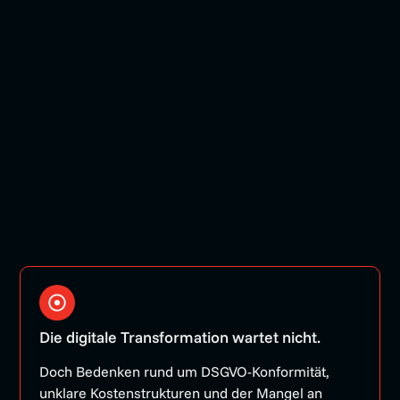
Der
Die digitale Transformation wartet nicht.
digitale
Doch Bedenken rund um DSGVO-Konformität,
unklare Kostenstrukturen und der Mangel an