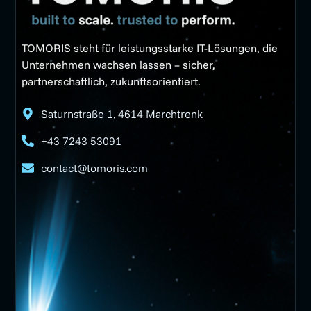
TOMORIS steht für leistungsstarke IT-Lösungen, die
Unternehmen wachsen lassen – sicher,
partnerschaftlich, zukunftsorientiert.
Saturnstraße 1, 4614 Marchtrenk
+43 7243 53091
contact@tomoris.com