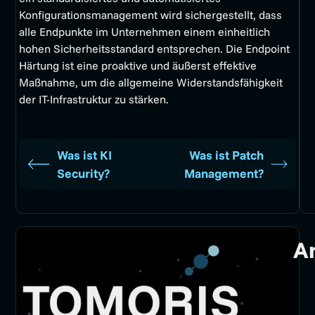
Konfigurationsmanagement wird sichergestellt, dass
alle Endpunkte im Unternehmen einem einheitlich
hohen Sicherheitsstandard entsprechen. Die Endpoint
Härtung ist eine proaktive und äußerst effektive
Maßnahme, um die allgemeine Widerstandsfähigkeit
der IT-Infrastruktur zu stärken.
Was ist KI
Was ist Patch
Security?
Management?
A