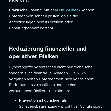
Regelwerk.
Praktische Lösung:
Mit dem
NIS2-Check
können
Unternehmen schnell prüfen, ob sie die
Anforderungen bereits erfüllen oder
Handlungsbedarf besteht.
Reduzierung finanzieller und
operativer Risiken
Cyberangriffe verursachen nicht nur technische,
sondern auch finanzielle Schäden. Die NIS2-
Vorgaben helfen Unternehmen, sich vor solchen
Bedrohungen zu schützen und die damit
verbundenen Risiken zu minimieren.
Prävention ist günstiger als
Schadensbegrenzung
– proaktiver Schutz spart