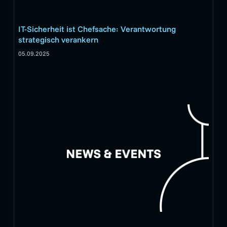
IT-Sicherheit ist Chefsache: Verantwortung
strategisch verankern
05.09.2025