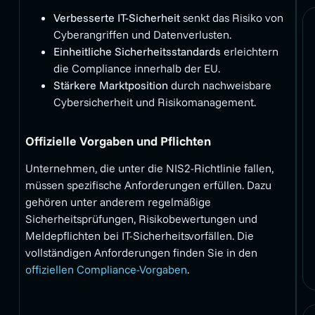
Verbesserte IT-Sicherheit
senkt das Risiko von
Cyberangriffen und Datenverlusten.
Einheitliche Sicherheitsstandards
erleichtern
die Compliance innerhalb der EU.
Stärkere Marktposition
durch nachweisbare
Cybersicherheit und Risikomanagement.
Offizielle Vorgaben und Pflichten
Unternehmen, die unter die NIS2-Richtlinie fallen,
müssen spezifische Anforderungen erfüllen. Dazu
gehören unter anderem regelmäßige
Sicherheitsprüfungen, Risikobewertungen und
Meldepflichten bei IT-Sicherheitsvorfällen. Die
vollständigen Anforderungen finden Sie in den
offiziellen Compliance-Vorgaben
.