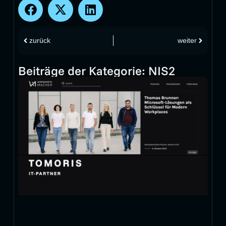
zurück
weiter
Beiträge der Kategorie:
NIS2