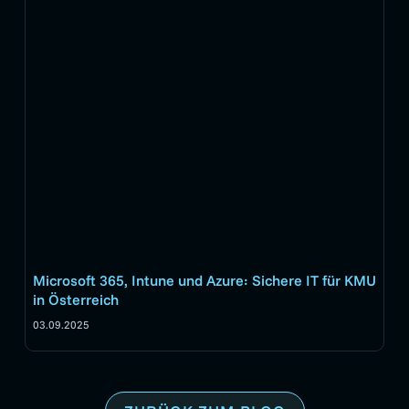
Microsoft 365, Intune und Azure: Sichere IT für KMU
in Österreich
03.09.2025