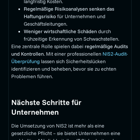
langfristig Kosten.
Regelmäßige Risikoanalysen senken das
Haftungsrisiko
für Unternehmen und
Geschäftsleitungen.
Weniger wirtschaftliche Schäden
durch
frühzeitige Erkennung von Schwachstellen.
Eine zentrale Rolle spielen dabei
regelmäßige Audits
und Kontrollen
. Mit einer professionellen
NIS2-Audit-
Überprüfung
lassen sich Sicherheitslücken
identifizieren und beheben, bevor sie zu echten
Problemen führen.
Nächste Schritte für
Unternehmen
Die Umsetzung von NIS2 ist mehr als eine
gesetzliche Pflicht – sie bietet Unternehmen eine