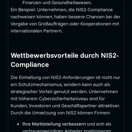
Finanzen und Gesundheitswesen.
Ein Beispiel: Unternehmen, die NIS2-Compliance
nachweisen können, haben bessere Chancen bei der
Vergabe von Großaufträgen oder Kooperationen mit
internationalen Partnern.
Wettbewerbsvorteile durch NIS2-
Compliance
Die Einhaltung von NIS2-Anforderungen ist nicht nur
ein Schutzmechanismus, sondern kann auch als
strategischer Vorteil genutzt werden. Unternehmen
mit höherem Cybersicherheitsniveau sind für
Kunden, Investoren und Geschäftspartner attraktiver.
Durch die Umsetzung von NIS2 können Firmen:
Ihre Marktstellung verbessern
und sich als
vertrauenswürdiger Anbieter positionieren.