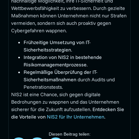
nachhaltige Möglichkeit, ihre IT-Sicherheit und
Wettbewerbsfähigkeit zu verbessern. Durch gezielte
Maßnahmen können Unternehmen nicht nur Strafen
vermeiden, sondern sich auch proaktiv gegen
Cybergefahren wappnen.
Frühzeitige Umsetzung von IT-
Sicherheitsstrategien
.
Integration von NIS2 in bestehende
Risikomanagementprozesse
.
Regelmäßige Überprüfung der IT-
Sicherheitsmaßnahmen
durch Audits und
Penetrationstests.
NIS2 ist eine Chance, sich gegen digitale
Bedrohungen zu wappnen und das Unternehmen
sicherer für die Zukunft aufzustellen.
Entdecken Sie
die Vorteile von
NIS2 für Ihr Unternehmen
.
Diesen Beitrag teilen: