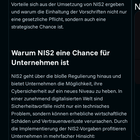
N
Vorteile sich aus der Umsetzung von NIS2 ergeben
und warum die Einhaltung der Vorschriften nicht nur
eine gesetzliche Pflicht, sondern auch eine
strategische Chance ist.
Warum NIS2 eine Chance für
Unternehmen ist
NIS2 geht über die bloße Regulierung hinaus und
bietet Unternehmen die Möglichkeit, ihre
Cybersicherheit auf ein neues Niveau zu heben. In
einer zunehmend digitalisierten Welt sind
Sicherheitsvorfälle nicht nur ein technisches
Problem, sondern können erhebliche wirtschaftliche
Schäden und Vertrauensverluste verursachen. Durch
die Implementierung der NIS2-Vorgaben profitieren
Unternehmen in mehrfacher Hinsicht: