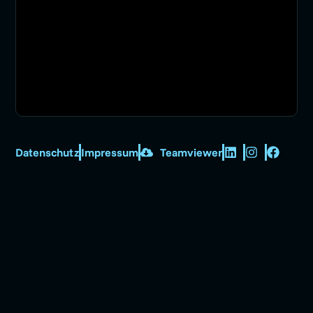
Datenschutz
Impressum
Teamviewer