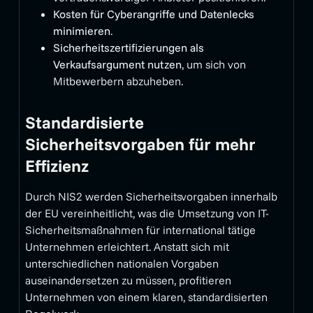
Kosten für Cyberangriffe und Datenlecks
minimieren
.
Sicherheitszertifizierungen als
Verkaufsargument nutzen
, um sich von
Mitbewerbern abzuheben.
Standardisierte
Sicherheitsvorgaben für mehr
Effizienz
Durch NIS2 werden Sicherheitsvorgaben innerhalb
der EU vereinheitlicht, was die Umsetzung von IT-
Sicherheitsmaßnahmen für international tätige
Unternehmen erleichtert. Anstatt sich mit
unterschiedlichen nationalen Vorgaben
auseinandersetzen zu müssen, profitieren
Unternehmen von einem klaren, standardisierten