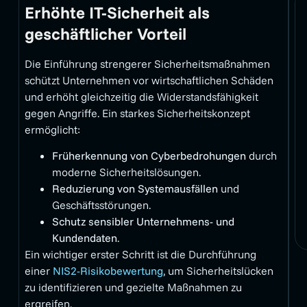
Erhöhte IT-Sicherheit als
geschäftlicher Vorteil
Die Einführung strengerer Sicherheitsmaßnahmen
schützt Unternehmen vor wirtschaftlichen Schäden
und erhöht gleichzeitig die Widerstandsfähigkeit
gegen Angriffe. Ein starkes Sicherheitskonzept
ermöglicht:
Früherkennung von Cyberbedrohungen
durch
moderne Sicherheitslösungen.
Reduzierung von Systemausfällen
und
Geschäftsstörungen.
Schutz sensibler Unternehmens- und
Kundendaten
.
Ein wichtiger erster Schritt ist die Durchführung
einer
NIS2-Risikobewertung
, um Sicherheitslücken
zu identifizieren und gezielte Maßnahmen zu
ergreifen.