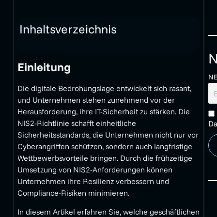
Inhaltsverzeichnis
N
Einleitung
N
Die digitale Bedrohungslage entwickelt sich rasant,
und Unternehmen stehen zunehmend vor der
Herausforderung, ihre IT-Sicherheit zu stärken. Die
NIS2-Richtlinie schafft einheitliche
Da
Sicherheitsstandards, die Unternehmen nicht nur vor
Cyberangriffen schützen, sondern auch langfristige
Wettbewerbsvorteile bringen. Durch die frühzeitige
Umsetzung von NIS2-Anforderungen können
Unternehmen ihre Resilienz verbessern und
Compliance-Risiken minimieren.
In diesem Artikel erfahren Sie, welche geschäftlichen