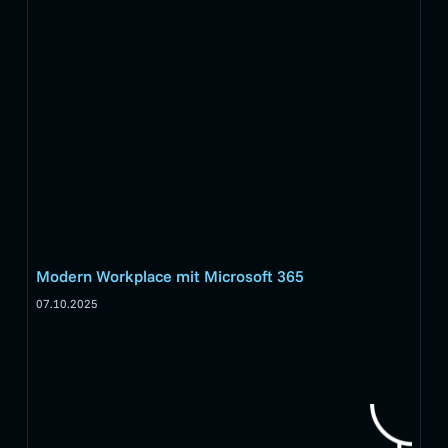
Modern Workplace mit Microsoft 365
07.10.2025