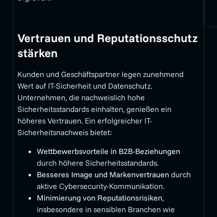
Vertrauen und Reputationsschutz
stärken
Kunden und Geschäftspartner legen zunehmend
Wert auf IT-Sicherheit und Datenschutz.
Unternehmen, die nachweislich hohe
Sicherheitsstandards einhalten, genießen ein
höheres Vertrauen. Ein erfolgreicher IT-
Sicherheitsnachweis bietet:
Wettbewerbsvorteile in B2B-Beziehungen
durch höhere Sicherheitsstandards.
Besseres Image und Markenvertrauen
durch
aktive Cybersecurity-Kommunikation.
Minimierung von Reputationsrisiken
,
insbesondere in sensiblen Branchen wie