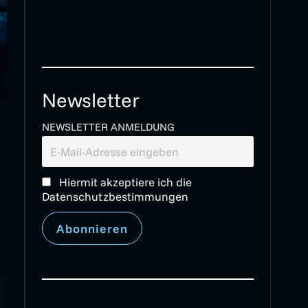
Newsletter
NEWSLETTER ANMELDUNG
Hiermit akzeptiere ich die
Datenschutzbestimmungen