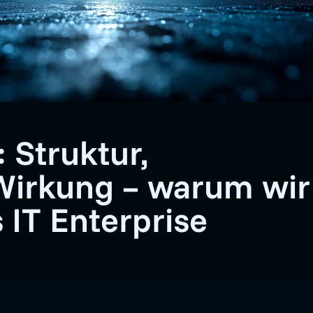
Struktur,
Wirkung – warum wir
 IT Enterprise