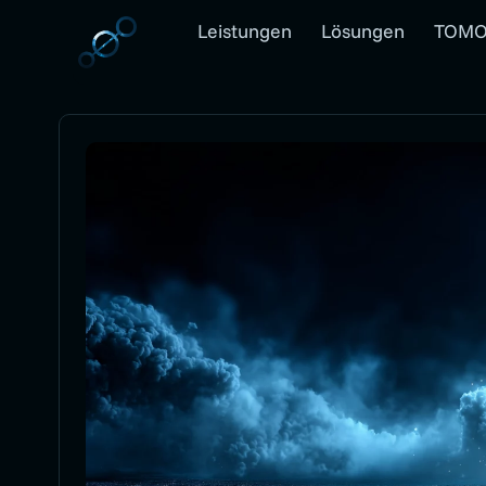
Leistungen
Lösungen
TOMO