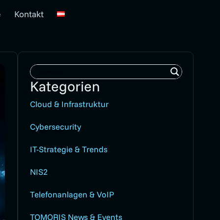
e
Kontakt
Kategorien
Cloud & Infrastruktur
Cybersecurity
IT-Strategie & Trends
NIS2
Telefonanlagen & VoIP
TOMORIS News & Events