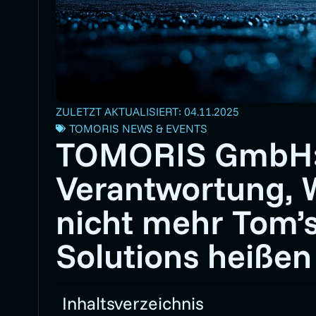
ZULETZT AKTUALISIERT: 04.11.2025
TOMORIS NEWS & EVENTS
TOMORIS GmbH: 
Verantwortung, 
nicht mehr Tom’s
Solutions heißen
Inhaltsverzeichnis