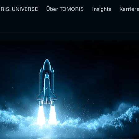
RIS. UNIVERSE
Über TOMORIS
Insights
Karrier