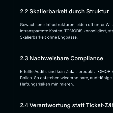
2.2 Skalierbarkeit durch Struktur
Gewachsene Infrastrukturen leiden oft unter Wi
intransparente Kosten. TOMORIS konsolidiert, sta
Skalierbarkeit ohne Engpässe.
2.3 Nachweisbare Compliance
Erfüllte Audits sind kein Zufallsprodukt. TOMO
Rollen. So entstehen wiederholbare, auditfähige
Haftungsrisiken minimieren.
2.4 Verantwortung statt Ticket‐Zä