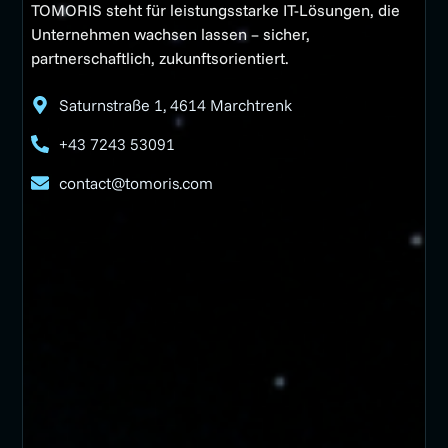
TOMORIS steht für leistungsstarke IT-Lösungen, die
Unternehmen wachsen lassen – sicher,
partnerschaftlich, zukunftsorientiert.
Saturnstraße 1, 4614 Marchtrenk
+43 7243 53091
contact@tomoris.com