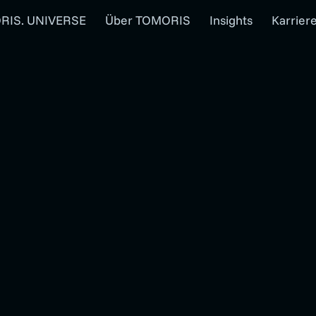
RIS. UNIVERSE
Über TOMORIS
Insights
Karrier