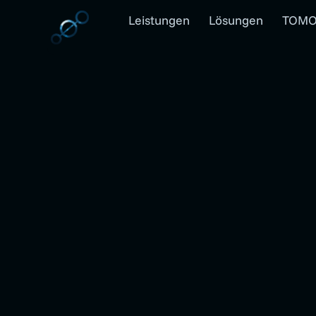
Leistungen
Lösungen
TOMO