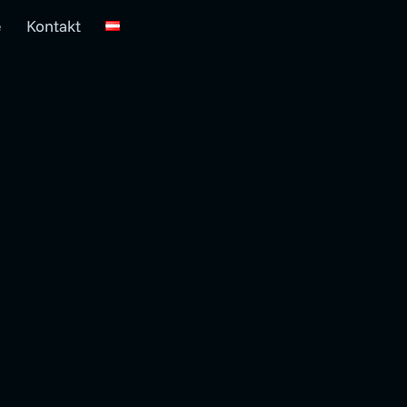
e
Kontakt