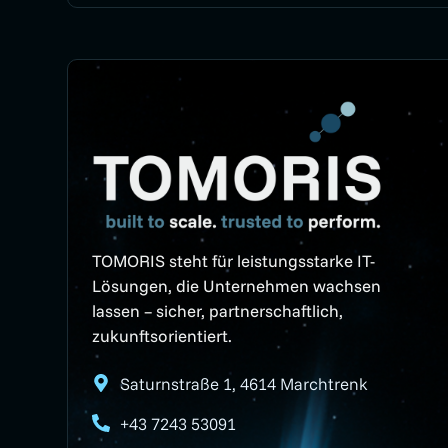
TOMORIS steht für leistungsstarke IT-
Lösungen, die Unternehmen wachsen
lassen – sicher, partnerschaftlich,
zukunftsorientiert.
Saturnstraße 1, 4614 Marchtrenk
+43 7243 53091