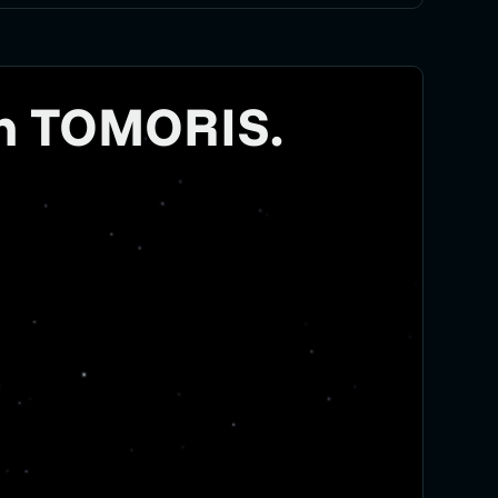
an TOMORIS.