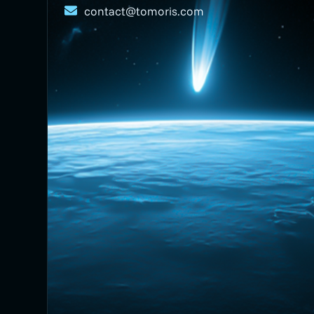
contact@tomoris.com