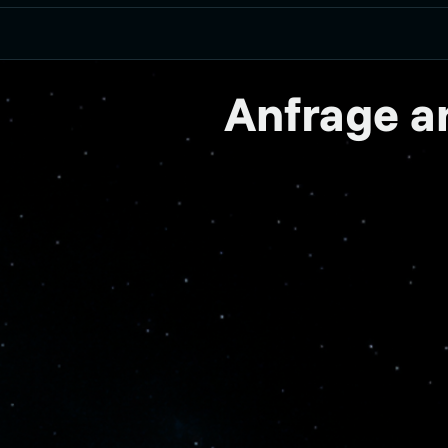
Anfrage 