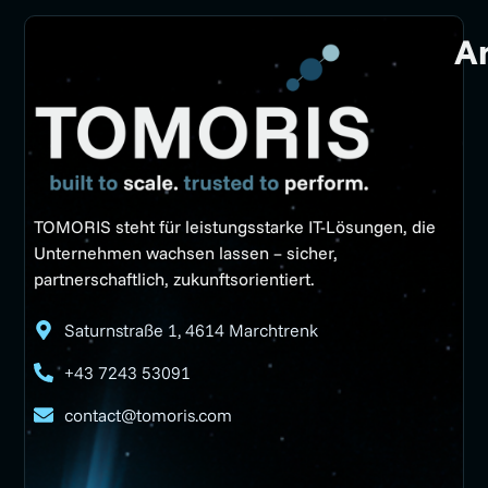
A
TOMORIS steht für leistungsstarke IT-Lösungen, die
Unternehmen wachsen lassen – sicher,
partnerschaftlich, zukunftsorientiert.
Saturnstraße 1, 4614 Marchtrenk
+43 7243 53091
contact@tomoris.com