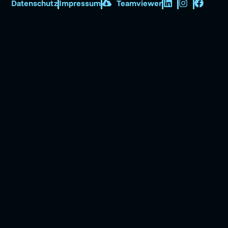
Datenschutz
Impressum
Teamviewer