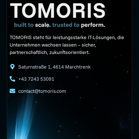
TOMORIS steht für leistungsstarke IT-Lösungen, die
Unternehmen wachsen lassen – sicher,
partnerschaftlich, zukunftsorientiert.
Saturnstraße 1, 4614 Marchtrenk
+43 7243 53091
contact@tomoris.com