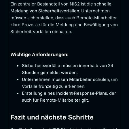
Ein zentraler Bestandteil von NIS2 ist die
schnelle
Meldung von Sicherheitsvorfällen
. Unternehmen
müssen sicherstellen, dass auch Remote-Mitarbeiter
klare Prozesse für die Meldung und Bewältigung von
Sicherheitsvorfällen einhalten.
Wichtige Anforderungen:
Sicherheitsvorfälle müssen innerhalb von 24
Stunden gemeldet werden.
Unternehmen müssen Mitarbeiter schulen
, um
Vorfälle frühzeitig zu erkennen.
Erstellung eines Incident-Response-Plans
, der
auch für Remote-Mitarbeiter gilt.
Fazit und nächste Schritte