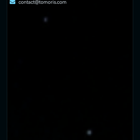
contact@tomoris.com