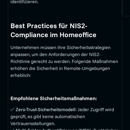
identifizieren.
Best Practices für NIS2-
Compliance im Homeoffice
Unternehmen müssen ihre Sicherheitsstrategien
anpassen, um den Anforderungen der NIS2-
Richtlinie gerecht zu werden. Folgende Maßnahmen
erhöhen die Sicherheit in Remote-Umgebungen
erheblich:
Empfohlene Sicherheitsmaßnahmen:
✅
Zero-Trust-Sicherheitsmodell:
Jeder Zugriff wird
geprüft, es gibt keine automatischen
Vertrauensstellungen.