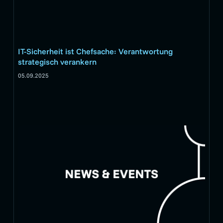
IT-Sicherheit ist Chefsache: Verantwortung
strategisch verankern
05.09.2025