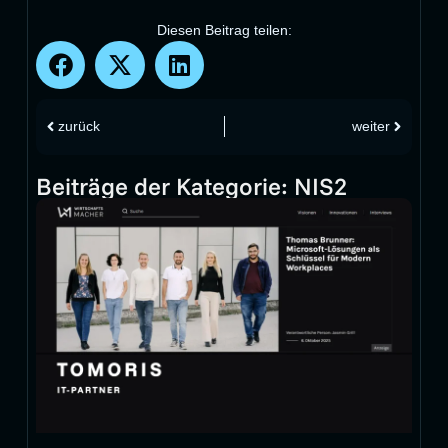
Diesen Beitrag teilen:
zurück
weiter
Beiträge der Kategorie:
NIS2