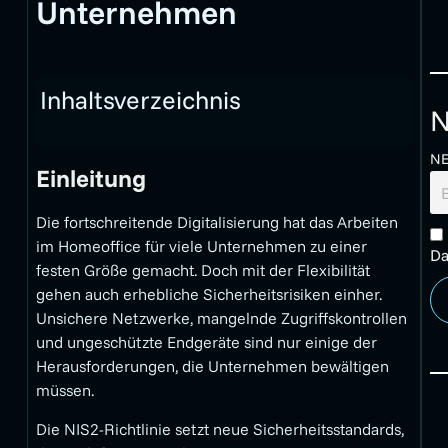
Unternehmen
Inhaltsverzeichnis
N
N
Einleitung
Die fortschreitende Digitalisierung hat das Arbeiten
im Homeoffice für viele Unternehmen zu einer
Da
festen Größe gemacht. Doch mit der Flexibilität
gehen auch erhebliche Sicherheitsrisiken einher.
Unsichere Netzwerke, mangelnde Zugriffskontrollen
und ungeschützte Endgeräte sind nur einige der
Herausforderungen, die Unternehmen bewältigen
müssen.
Die NIS2-Richtlinie setzt neue Sicherheitsstandards,