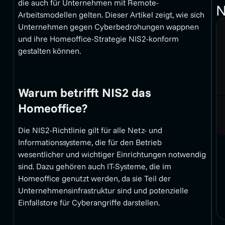
die auch für Unternehmen mit Remote-
N
Arbeitsmodellen gelten. Dieser Artikel zeigt, wie sich
Unternehmen gegen Cyberbedrohungen wappnen
und ihre Homeoffice-Strategie NIS2-konform
gestalten können.
Warum betrifft NIS2 das
Homeoffice?
Die NIS2-Richtlinie gilt für alle Netz- und
Informationssysteme, die für den Betrieb
wesentlicher und wichtiger Einrichtungen notwendig
sind. Dazu gehören auch IT-Systeme, die im
Homeoffice genutzt werden, da sie Teil der
Unternehmensinfrastruktur sind und potenzielle
Einfallstore für Cyberangriffe darstellen.