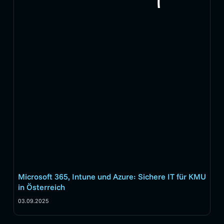
Microsoft 365, Intune und Azure: Sichere IT für KMU
in Österreich
03.09.2025