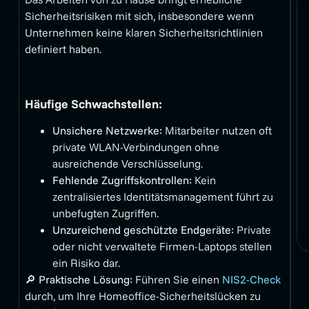
Sicherheitsrisiken mit sich, insbesondere wenn
Unternehmen keine klaren Sicherheitsrichtlinien
definiert haben.
Häufige Schwachstellen:
Unsichere Netzwerke:
Mitarbeiter nutzen oft
private WLAN-Verbindungen ohne
ausreichende Verschlüsselung.
Fehlende Zugriffskontrollen:
Kein
zentralisiertes Identitätsmanagement führt zu
unbefugten Zugriffen.
Unzureichend geschützte Endgeräte:
Private
oder nicht verwaltete Firmen-Laptops stellen
ein Risiko dar.
🔎
Praktische Lösung:
Führen Sie einen
NIS2-Check
durch, um Ihre Homeoffice-Sicherheitslücken zu