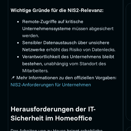
Wichtige Gründe für die NIS2-Relevanz:
Remote-Zugriffe auf kritische
Unternehmenssysteme
müssen abgesichert
werden.
Sensibler Datenaustausch über unsichere
Netzwerke
erhöht das Risiko von Datenlecks.
Verantwortlichkeit des Unternehmens bleibt
bestehen
, unabhängig vom Standort des
Mitarbeiters.
📌
Mehr Informationen zu den offiziellen Vorgaben:
NIS2-Anforderungen für Unternehmen
Herausforderungen der IT-
Sicherheit im Homeoffice
Das Arbeiten von zu Hause bringt erhebliche