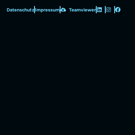
Datenschutz
Impressum
Teamviewer