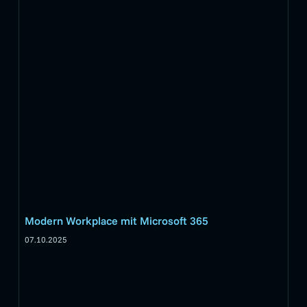
Modern Workplace mit Microsoft 365
07.10.2025