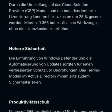
Durch die Umstellung auf das Cloud Solution
Provider (CSP)-Modell und die bedarfsorientierte
Lizenzierung konnten Lizenzkosten um 25 % gesenkt
werden. Microsoft 365 bot zusätzliche Werkzeuge,
ohne die Lizenzkosten zu erhöhen.
Höhere Sicherheit
Die Einführung von Windows Defender und die
Automatisierung von Updates sorgten für einen
verbesserten Schutz vor Bedrohungen. Das Tiering-
Modell im Active Directory minimierte zudem
Sicherheitsrisiken.
Produktivitätsschub
Microsoft 365 ermöglichte den Mitarbeitenden einen