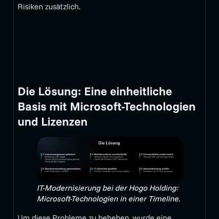
Risiken zusätzlich.
Die Lösung: Eine einheitliche
Basis mit Microsoft-Technologien
und Lizenzen
IT-Modernisierung bei der Hogo Holding:
Microsoft-Technologien in einer Timeline.
Um diese Probleme zu beheben, wurde eine