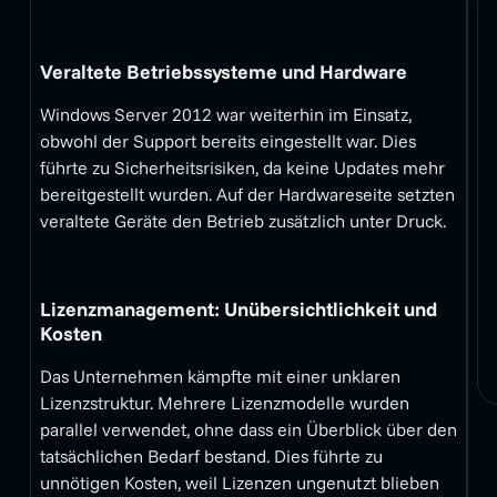
Veraltete Betriebssysteme und Hardware
Windows Server 2012 war weiterhin im Einsatz,
obwohl der Support bereits eingestellt war. Dies
führte zu Sicherheitsrisiken, da keine Updates mehr
bereitgestellt wurden. Auf der Hardwareseite setzten
veraltete Geräte den Betrieb zusätzlich unter Druck.
Lizenzmanagement: Unübersichtlichkeit und
Kosten
Das Unternehmen kämpfte mit einer unklaren
Lizenzstruktur. Mehrere Lizenzmodelle wurden
parallel verwendet, ohne dass ein Überblick über den
tatsächlichen Bedarf bestand. Dies führte zu
unnötigen Kosten, weil Lizenzen ungenutzt blieben