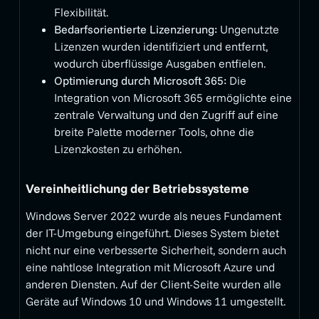
Flexibilität.
Bedarfsorientierte Lizenzierung:
Ungenutzte
Lizenzen wurden identifiziert und entfernt,
wodurch überflüssige Ausgaben entfielen.
Optimierung durch Microsoft 365:
Die
Integration von Microsoft 365 ermöglichte eine
zentrale Verwaltung und den Zugriff auf eine
breite Palette moderner Tools, ohne die
Lizenzkosten zu erhöhen.
Vereinheitlichung der Betriebssysteme
Windows Server 2022 wurde als neues Fundament
der IT-Umgebung eingeführt. Dieses System bietet
nicht nur eine verbesserte Sicherheit, sondern auch
eine nahtlose Integration mit Microsoft Azure und
anderen Diensten. Auf der Client-Seite wurden alle
Geräte auf Windows 10 und Windows 11 umgestellt.