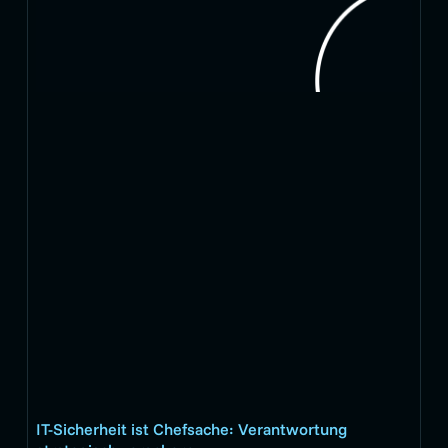
IT-Sicherheit ist Chefsache: Verantwortung