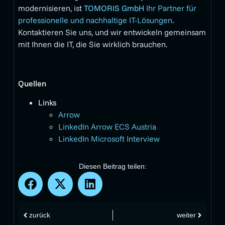
modernisieren, ist
TOMORIS GmbH
Ihr Partner für
professionelle und nachhaltige IT-Lösungen
.
Kontaktieren Sie uns, und wir entwickeln gemeinsam
mit Ihnen die IT, die Sie wirklich brauchen.
Quellen
Links
Arrow
LinkedIn Arrow ECS Austria
LinkedIn Microsoft Interview
Diesen Beitrag teilen:
zurück
weiter