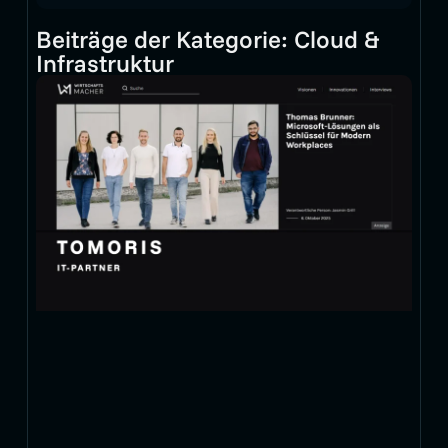
Beiträge der Kategorie:
Cloud &
Infrastruktur