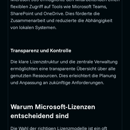
flexiblen Zugriff auf Tools wie Microsoft Teams,
SharePoint und OneDrive. Dies förderte die
Zusammenarbeit und reduzierte die Abhängigkeit
von lokalen Systemen.
Transparenz und Kontrolle
Die klare Lizenzstruktur und die zentrale Verwaltung
ermöglichten eine transparente Übersicht über alle
genutzten Ressourcen. Dies erleichtert die Planung
und Anpassung an zukünftige Anforderungen.
Warum Microsoft-Lizenzen
entscheidend sind
Die Wahl der richtigen Lizenzmodelle ist ein oft