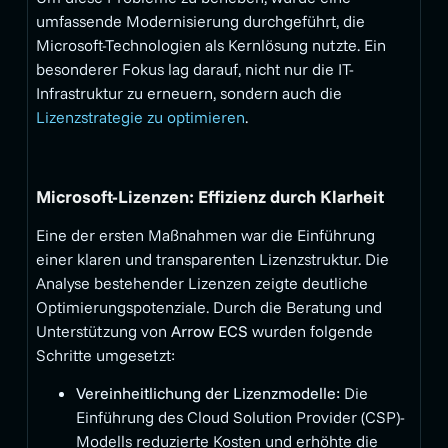
umfassende Modernisierung durchgeführt, die
Microsoft-Technologien als Kernlösung nutzte. Ein
besonderer Fokus lag darauf, nicht nur die IT-
Infrastruktur zu erneuern, sondern auch die
Lizenzstrategie zu optimieren
.
Microsoft-Lizenzen: Effizienz durch Klarheit
Eine der ersten Maßnahmen war die Einführung
einer klaren und transparenten Lizenzstruktur. Die
Analyse bestehender Lizenzen zeigte deutliche
Optimierungspotenziale. Durch die Beratung und
Unterstützung von
Arrow ECS
wurden folgende
Schritte umgesetzt:
Vereinheitlichung der Lizenzmodelle:
Die
Einführung des Cloud Solution Provider (CSP)-
Modells reduzierte Kosten und erhöhte die