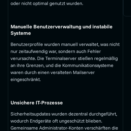
oder nicht optimal genutzt wurden.
Manuelle Benutzerverwaltung und instabile
Systeme
Benutzerprofile wurden manuell verwaltet, was nicht
nur zeitaufwendig war, sondern auch Fehler
verursachte. Die Terminalserver stießen regelmäßig
an ihre Grenzen, und die Kommunikationssysteme
waren durch einen veralteten Mailserver
eingeschränkt.
Unsichere IT-Prozesse
Sicherheitsupdates wurden dezentral durchgeführt,
wodurch Endgeräte oft ungeschützt blieben.
Gemeinsame Administrator-Konten verschärften die