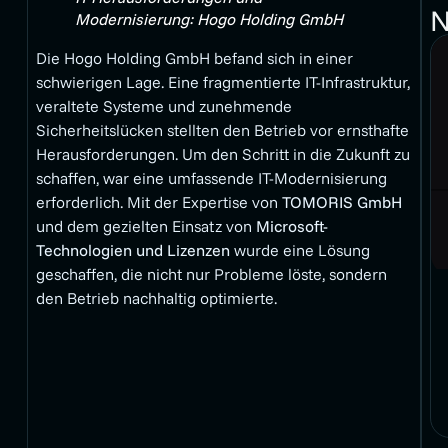
N
Modernisierung: Hogo Holding GmbH
Die Hogo Holding GmbH befand sich in einer
schwierigen Lage. Eine fragmentierte IT-Infrastruktur,
veraltete Systeme und zunehmende
Sicherheitslücken stellten den Betrieb vor ernsthafte
Herausforderungen. Um den Schritt in die Zukunft zu
schaffen, war eine umfassende IT-Modernisierung
erforderlich. Mit der Expertise von
TOMORIS GmbH
und dem gezielten Einsatz von
Microsoft-
Technologien und Lizenzen
wurde eine Lösung
geschaffen, die nicht nur Probleme löste, sondern
den Betrieb nachhaltig optimierte.