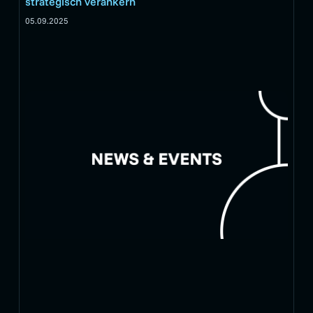
strategisch verankern
05.09.2025