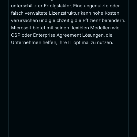
unterschätzter Erfolgsfaktor. Eine ungenutzte oder
falsch verwaltete Lizenzstruktur kann hohe Kosten
verursachen und gleichzeitig die Effizienz behindern.
Microsoft bietet mit seinen flexiblen Modellen wie
CSP oder Enterprise Agreement Lösungen, die
Unternehmen helfen, ihre IT optimal zu nutzen.