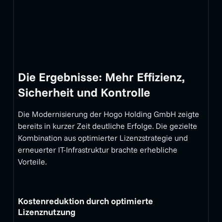
Die Ergebnisse: Mehr Effizienz,
Sicherheit und Kontrolle
Die Modernisierung der Hogo Holding GmbH zeigte
bereits in kurzer Zeit deutliche Erfolge. Die gezielte
Kombination aus optimierter Lizenzstrategie und
erneuerter IT-Infrastruktur brachte erhebliche
Vorteile.
Kostenreduktion durch optimierte
Lizenznutzung