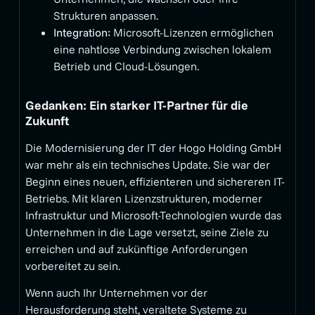
Strukturen anpassen.
Integration:
Microsoft-Lizenzen ermöglichen
eine nahtlose Verbindung zwischen lokalem
Betrieb und Cloud-Lösungen.
Gedanken: Ein starker IT-Partner für die
Zukunft
Die Modernisierung der IT der Hogo Holding GmbH
war mehr als ein technisches Update. Sie war der
Beginn eines neuen, effizienteren und sichereren IT-
Betriebs. Mit klaren Lizenzstrukturen, moderner
Infrastruktur und Microsoft-Technologien wurde das
Unternehmen in die Lage versetzt, seine Ziele zu
erreichen und auf zukünftige Anforderungen
vorbereitet zu sein.
Wenn auch Ihr Unternehmen vor der
Herausforderung steht, veraltete Systeme zu