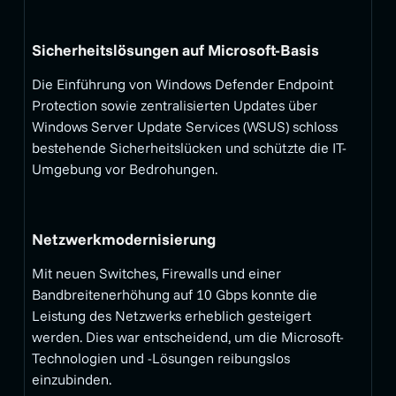
Sicherheitslösungen auf Microsoft-Basis
Die Einführung von Windows Defender Endpoint
Protection sowie zentralisierten Updates über
Windows Server Update Services (WSUS) schloss
bestehende Sicherheitslücken und schützte die IT-
Umgebung vor Bedrohungen.
Netzwerkmodernisierung
Mit neuen Switches, Firewalls und einer
Bandbreitenerhöhung auf 10 Gbps konnte die
Leistung des Netzwerks erheblich gesteigert
werden. Dies war entscheidend, um die Microsoft-
Technologien und -Lösungen reibungslos
einzubinden.