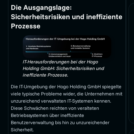
Die Ausgangslage:
Sicherheitsrisiken und ineffiziente
Prozesse
IT-Herausforderungen bei der Hogo
Holding GmbH: Sicherheitsrisiken und
ineffiziente Prozesse.
Die IT-Umgebung der Hogo Holding GmbH spiegelte
viele typische Probleme wider, die Unternehmen mit
unzureichend verwalteten IT-Systemen kennen.
Diese Schwächen reichten von veralteten
Betriebssystemen über ineffiziente
Benutzerverwaltung bis hin zu unzureichender
Sicherheit.