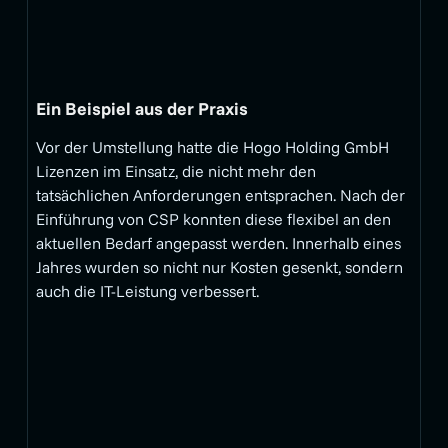
Ein Beispiel aus der Praxis
Vor der Umstellung hatte die Hogo Holding GmbH
Lizenzen im Einsatz, die nicht mehr den
tatsächlichen Anforderungen entsprachen. Nach der
Einführung von CSP konnten diese flexibel an den
aktuellen Bedarf angepasst werden. Innerhalb eines
Jahres wurden so nicht nur Kosten gesenkt, sondern
auch die IT-Leistung verbessert.