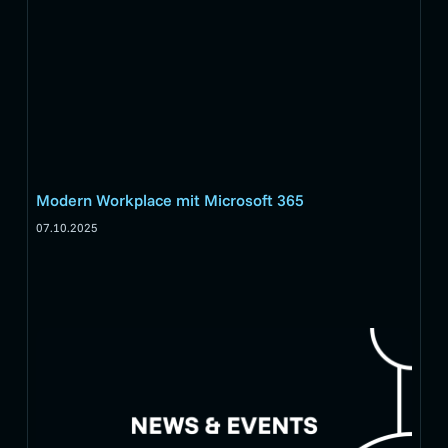
Modern Workplace mit Microsoft 365
07.10.2025