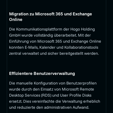
Migration zu Microsoft 365 und Exchange
Online
Die Kommunikationsplattform der Hogo Holding
GmbH wurde vollständig überarbeitet. Mit der
Einführung von Microsoft 365 und Exchange Online
konnten E-Mails, Kalender und Kollaborationstools
zentral verwaltet und sicher bereitgestellt werden.
Effizientere Benutzerverwaltung
Die manuelle Konfiguration von Benutzerprofilen
wurde durch den Einsatz von Microsoft Remote
Desktop Services (RDS) und User Profile Disks
ersetzt. Dies vereinfachte die Verwaltung erheblich
und reduzierte den administrativen Aufwand.