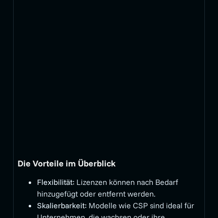
Die Vorteile im Überblick
Flexibilität:
Lizenzen können nach Bedarf
hinzugefügt oder entfernt werden.
Skalierbarkeit:
Modelle wie CSP sind ideal für
Unternehmen, die wachsen oder ihre