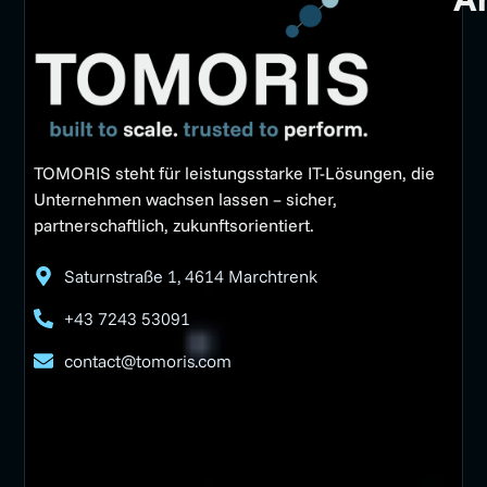
TOMORIS steht für leistungsstarke IT-Lösungen, die
Unternehmen wachsen lassen – sicher,
partnerschaftlich, zukunftsorientiert.
Saturnstraße 1, 4614 Marchtrenk
+43 7243 53091
contact@tomoris.com