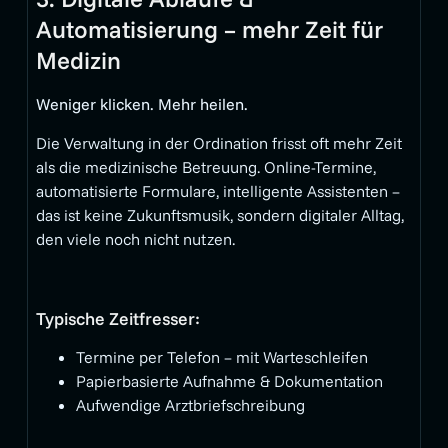
Automatisierung – mehr Zeit für
Medizin
Weniger klicken. Mehr heilen.
Die Verwaltung in der Ordination frisst oft mehr Zeit
als die medizinische Betreuung. Online-Termine,
automatisierte Formulare, intelligente Assistenten –
das ist keine Zukunftsmusik, sondern digitaler Alltag,
den viele noch nicht nutzen.
Typische Zeitfresser:
Termine per Telefon – mit Warteschleifen
Papierbasierte Aufnahme & Dokumentation
Aufwendige Arztbriefschreibung