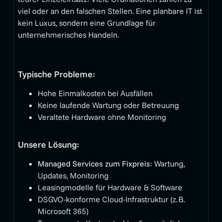
viel oder an den falschen Stellen. Eine planbare IT ist
kein Luxus, sondern eine Grundlage für
unternehmerisches Handeln.
Typische Probleme:
Hohe Einmalkosten bei Ausfällen
Keine laufende Wartung oder Betreuung
Veraltete Hardware ohne Monitoring
Unsere Lösung:
Managed Services zum Fixpreis
: Wartung,
Updates, Monitoring
Leasingmodelle für Hardware & Software
DSGVO-konforme Cloud-Infrastruktur (z. B.
Microsoft 365)