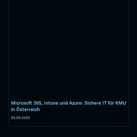
Microsoft 365, Intune und Azure: Sichere IT für KMU
in Österreich
03.09.2025