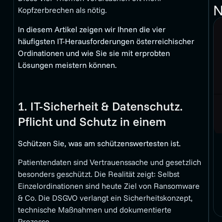
N
Kopfzerbrechen als nötig.
In diesem Artikel zeigen wir Ihnen die vier
häufigsten IT-Herausforderungen österreichischer
Ordinationen und wie Sie sie mit erprobten
Lösungen meistern können.
1. IT-Sicherheit & Datenschutz.
Pflicht und Schutz in einem
Schützen Sie, was am schützenswertesten ist.
Patientendaten sind Vertrauenssache und gesetzlich
besonders geschützt. Die Realität zeigt: Selbst
Einzelordinationen sind heute Ziel von Ransomware
& Co. Die DSGVO verlangt ein Sicherheitskonzept,
technische Maßnahmen und dokumentierte
Prozesse.