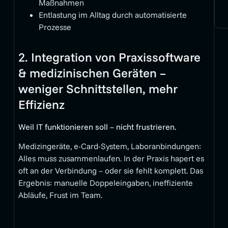
Maßnahmen
Entlastung im Alltag durch automatisierte
Prozesse
2. Integration von Praxissoftware
& medizinischen Geräten –
weniger Schnittstellen, mehr
Effizienz
Weil IT funktionieren soll – nicht frustrieren.
Medizingeräte, e-Card-System, Laboranbindungen:
Alles muss zusammenlaufen. In der Praxis hapert es
oft an der Verbindung – oder sie fehlt komplett. Das
Ergebnis: manuelle Doppeleingaben, ineffiziente
Abläufe, Frust im Team.