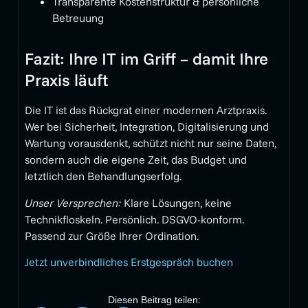
Transparente Kostenstruktur & persönliche
Betreuung
Fazit: Ihre IT im Griff – damit Ihre
Praxis läuft
Die IT ist das Rückgrat einer modernen Arztpraxis.
Wer bei Sicherheit, Integration, Digitalisierung und
Wartung vorausdenkt, schützt nicht nur seine Daten,
sondern auch die eigene Zeit, das Budget und
letztlich den Behandlungserfolg.
Unser Versprechen:
Klare Lösungen, keine
Technikfloskeln. Persönlich. DSGVO-konform.
Passend zur Größe Ihrer Ordination.
Jetzt unverbindliches Erstgespräch buchen
Diesen Beitrag teilen: