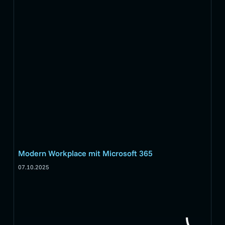
Modern Workplace mit Microsoft 365
07.10.2025