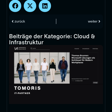
zurück
weiter
Beiträge der Kategorie:
Cloud &
Infrastruktur