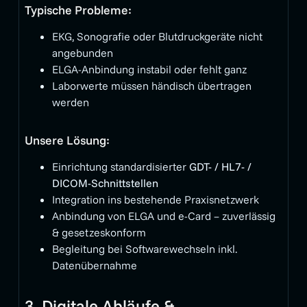
Typische Probleme:
EKG, Sonografie oder Blutdruckgeräte nicht
angebunden
ELGA-Anbindung instabil oder fehlt ganz
Laborwerte müssen händisch übertragen
werden
Unsere Lösung:
Einrichtung standardisierter
GDT- / HL7- /
DICOM-Schnittstellen
Integration ins bestehende Praxisnetzwerk
Anbindung von ELGA und e-Card – zuverlässig
& gesetzeskonform
Begleitung bei Softwarewechseln inkl.
Datenübernahme
3. Digitale Abläufe &