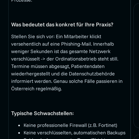
Was bedeutet das konkret für Ihre Praxis?
Stellen Sie sich vor: Ein Mitarbeiter klickt
versehentlich auf eine Phishing-Mail. Innerhalb
weniger Sekunden ist das gesamte Netzwerk
verschlüsselt -> der Ordinationsbetrieb steht still.
Termine müssen abgesagt, Patientendaten
wiederhergestellt und die Datenschutzbehörde
informiert werden. Genau solche Fälle passieren in
Österreich regelmäßig.
Typische Schwachstellen:
Keine professionelle Firewall (z. B. Fortinet)
Keine verschlüsselten, automatischen Backups