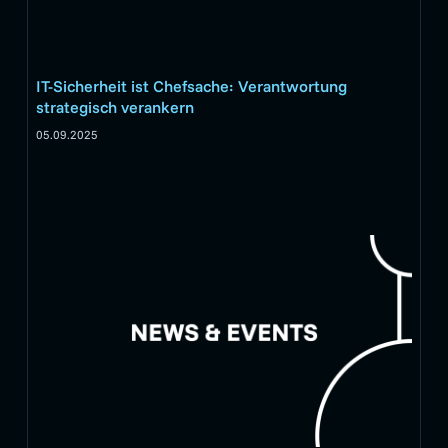
IT-Sicherheit ist Chefsache: Verantwortung
strategisch verankern
05.09.2025